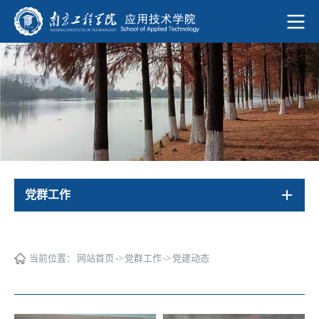
党群工作
当前位置：
网站首页
->
党群工作
->
党建动态