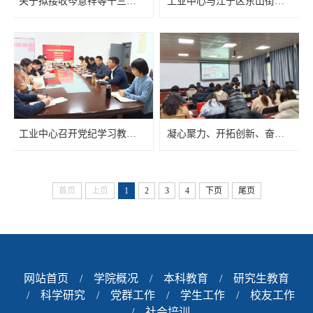
关于拟接收岑意祥等十三位同志为中共预备党员的公示
工业中心与江宁区东山街道开展校地共建党建融合服务高质量发展活动
工业中心召开党纪学习教育启动部署会
凝心聚力、开拓创新、奋进卓越、勇攀高峰
首页
上页
1
2
3
4
下页
尾页
网站首页
/
学院概况
/
本科教育
/
研究生教育
/
科学研究
/
党群工作
/
学生工作
/
校友工作
/
社会培训