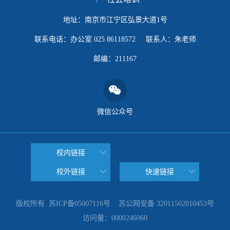
地址：南京市江宁区弘景大道1号
联系电话：办公室 025 86118572 联系人：朱老师
邮编：211167
微信公众号
校内链接
校外链接
快速链接
版权所有
苏ICP备05007116号
苏公网安备 32011502010453号
访问量：
0000246060