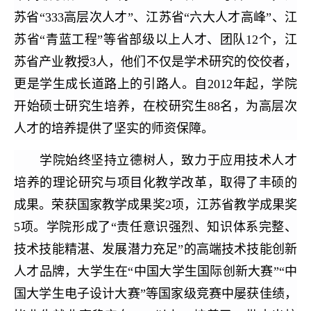
苏省“333高层次人才”、江苏省“六大人才高峰”、江
苏省“青蓝工程”等省部级以上人才、团队12个，江
苏省产业教授3人，他们不仅是学术研究的佼佼者，
更是学生成长道路上的引路人。自2012年起，学院
开始硕士研究生培养，在校研究生88名，为高层次
人才的培养提供了坚实的师资保障。
学院始终坚持立德树人，致力于应用技术人才
培养的理论研究与项目化教学改革，取得了丰硕的
成果。荣获国家教学成果奖2项，江苏省教学成果奖
5项。学
院形成了“责任意识强烈、知识体系完整、
技术技能精湛、发展潜力充足”的高端技术技能创新
人才品牌，大学生在“中国大
学生国际创新大赛”“中
国大学生电子设计大赛”等国家级竞赛中屡获佳绩，