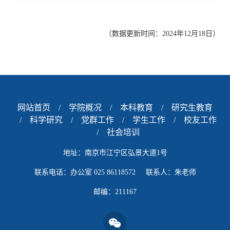
（数据更新时间：2024年12月18日）
网站首页
/
学院概况
/
本科教育
/
研究生教育
/
科学研究
/
党群工作
/
学生工作
/
校友工作
/
社会培训
地址：南京市江宁区弘景大道1号
联系电话：办公室 025 86118572 联系人：朱老师
邮编：211167