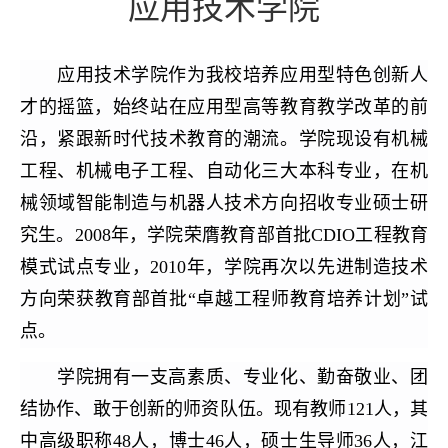
应用技术学院
应用技术学院作为我校培养应用型特色创新人
才的摇篮，始终站在应用型高等教育教学改革的前
沿，紧跟新时代技术教育的潮流。学院现设有机械
工程、机械电子工程、自动化三大本科专业，在机
械领域智能制造与机器人技术方向招收专业硕士研
究生。2008年，学院荣膺教育部首批CDIO工程教育
模式试点专业，2010年，学院再次以先进制造技术
方向荣获教育部首批“卓越工程师教育培养计划”试
点。
学院拥有一支高素质、专业化、勤奋敬业、团
结协作、敢于创新的师资队伍。现有教师121人，其
中高级职称48人，博士46人，硕士生导师36人，江