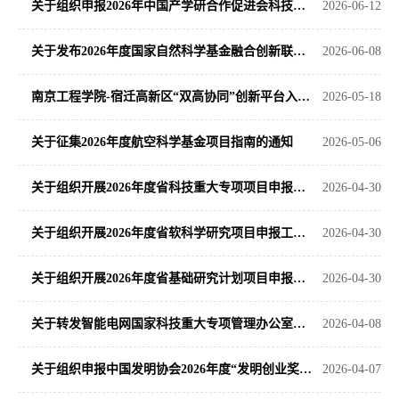
关于组织申报2026年中国产学研合作促进会科技创新奖的通知
2026-06-12
关于发布2026年度国家自然科学基金融合创新联合基金项目指南的通告
2026-06-08
南京工程学院-宿迁高新区“双高协同”创新平台入驻团队及项目征集通知
2026-05-18
关于征集2026年度航空科学基金项目指南的通知
2026-05-06
关于组织开展2026年度省科技重大专项项目申报工作的通知
2026-04-30
关于组织开展2026年度省软科学研究项目申报工作的通知
2026-04-30
关于组织开展2026年度省基础研究计划项目申报工作的通知
2026-04-30
关于转发智能电网国家科技重大专项管理办公室征集2027年度重大研发攻关需求建议的通知
2026-04-08
关于组织申报中国发明协会2026年度“发明创业奖”的通知
2026-04-07