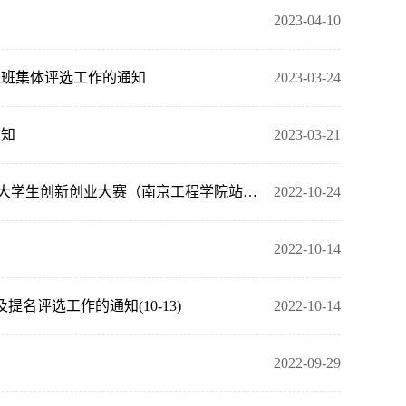
2023-04-10
进班集体评选工作的通知
2023-03-24
通知
2023-03-21
转发 天印杯”大学生创业计划大赛暨江苏省机械工程学会第五届青年大学生创新创业大赛（南京工程学院站）的通知
2022-10-24
2022-10-14
提名评选工作的通知(10-13)
2022-10-14
2022-09-29