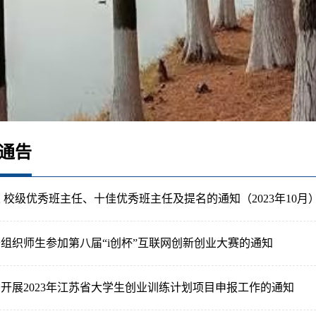
通告
 校级优秀班主任、十佳优秀班主任及提名的通知（2023年10月
组织师生参加第八届“i创杯”互联网创新创业大赛的通知
开展2023年江苏省大学生创业训练计划项目申报工作的通知