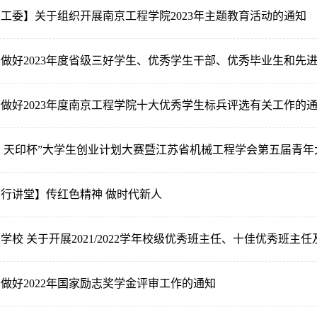
工委】关于组织开展南京工程学院2023年主题教育活动的通知
做好2023年度省级三好学生、优秀学生干部、优秀毕业生和先
做好2023年度南京工程学院十大优秀学生标兵评选有关工作的
行讲堂】传红色精神 做时代新人
学校 关于开展2021/2022学年校级优秀班主任、十佳优秀班主任及
做好2022年国家励志奖学金评审工作的通知