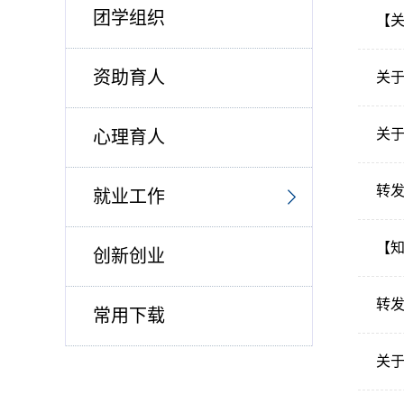
团学组织
【关
资助育人
关于
关于
心理育人
就业工作
【知
创新创业
转发
常用下载
关于