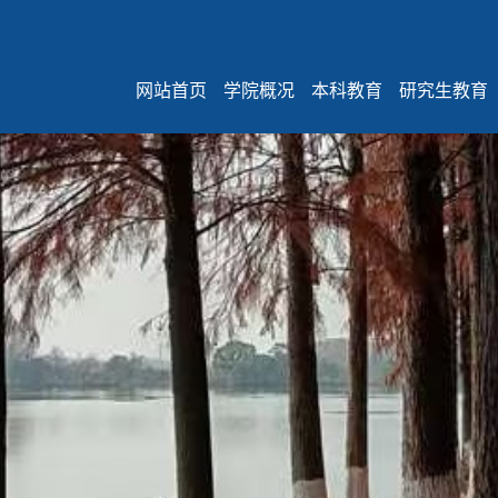
网站首页
学院概况
本科教育
研究生教育