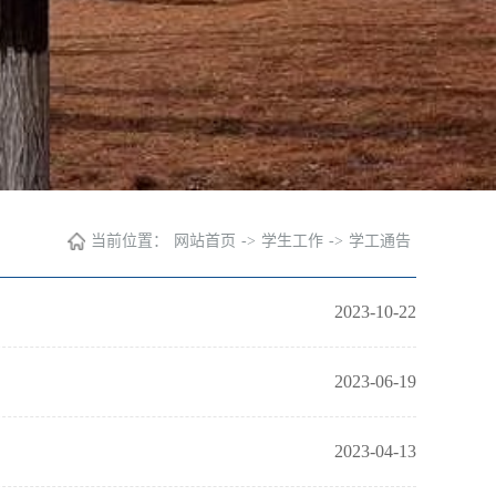
当前位置：
网站首页
->
学生工作
->
学工通告
）
2023-10-22
2023-06-19
2023-04-13