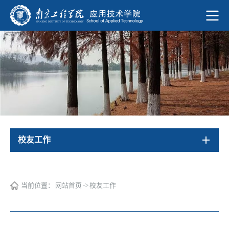
校友工作
当前位置：
网站首页
->
校友工作