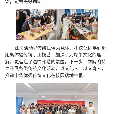
念，定格美好瞬间。
此次活动以传统民俗为载体，不仅让同学们近
距离体验传统手工技艺，加深了对端午文化的理
解，更营造了温情和谐的氛围。下一步，学院将持
续开展各类传统文化活动，以文化人、以文育人，
推动中华优秀传统文化在校园落地生根。