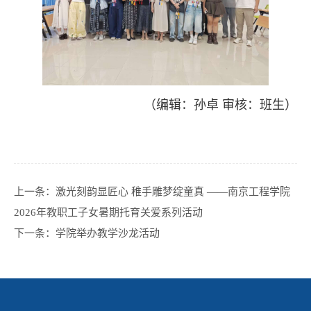
（编辑：孙卓 审核：班生）
上一条：
激光刻韵显匠心 稚手雕梦绽童真 ——南京工程学院
2026年教职工子女暑期托育关爱系列活动
下一条：
学院举办教学沙龙活动